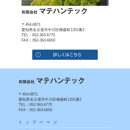
〒454-0871
愛知県名古屋市中川区柳森町1201番2
TEL：052-363-6770
FAX：052-363-6650
〒454-0871
愛知県名古屋市中川区柳森町1201番2
TEL：052-363-6770
FAX：052-363-6650
トップページ