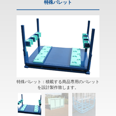
特殊パレット
特殊パレット：積載する商品専用のパレット
を設計製作致します。