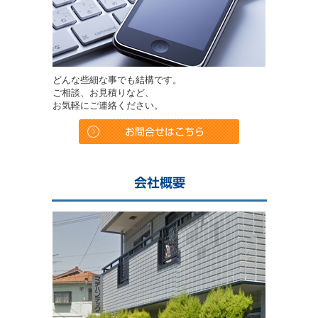
どんな些細な事でも結構です。
ご相談、お見積りなど、
お気軽にご連絡ください。