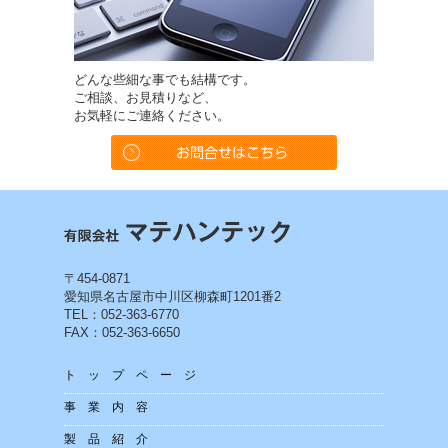
どんな些細な事でも結構です。
ご相談、お見積りなど、
お気軽にご連絡ください。
〒454-0871
愛知県名古屋市中川区柳森町1201番2
TEL：052-363-6770
FAX：052-363-6650
トップページ
事業内容
製品紹介