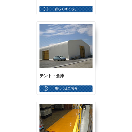
テント・倉庫