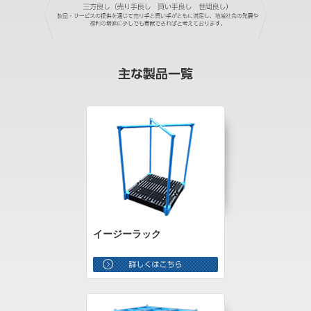
イージーラック