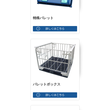
特殊パレット
パレットボックス