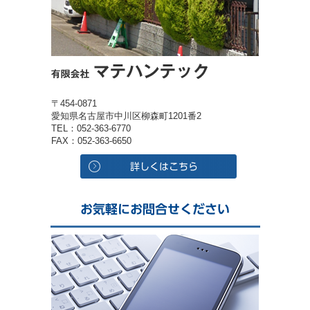
〒454-0871
愛知県名古屋市中川区柳森町1201番2
TEL：052-363-6770
FAX：052-363-6650